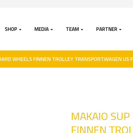
SHOP
MEDIA
TEAM
PARTNER
OARD WHEELS FINNEN TROLLEY TRANSPORTWAGEN US F
MAKAIO SUP
FINNEN TRO