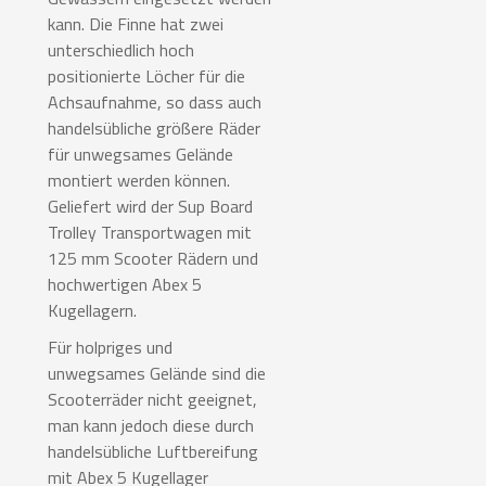
kann. Die Finne hat zwei
unterschiedlich hoch
positionierte Löcher für die
Achsaufnahme, so dass auch
handelsübliche größere Räder
für unwegsames Gelände
montiert werden können.
Geliefert wird der Sup Board
Trolley Transportwagen mit
125 mm Scooter Rädern und
hochwertigen Abex 5
Kugellagern.
Für holpriges und
unwegsames Gelände sind die
Scooterräder nicht geeignet,
man kann jedoch diese durch
handelsübliche Luftbereifung
mit Abex 5 Kugellager