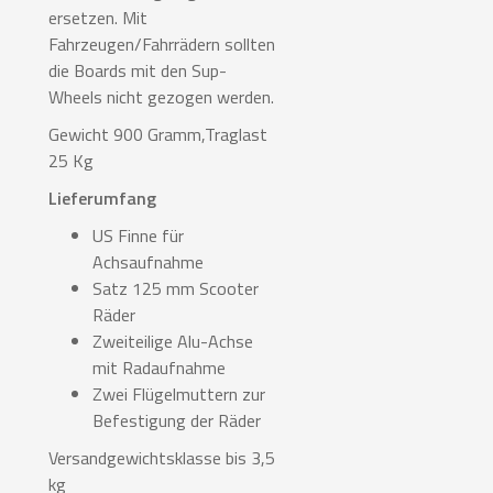
ersetzen. Mit
Fahrzeugen/Fahrrädern sollten
die Boards mit den Sup-
Wheels nicht gezogen werden.
Gewicht 900 Gramm,Traglast
25 Kg
Lieferumfang
US Finne für
Achsaufnahme
Satz 125 mm Scooter
Räder
Zweiteilige Alu-Achse
mit Radaufnahme
Zwei Flügelmuttern zur
Befestigung der Räder
Versandgewichtsklasse bis 3,5
kg