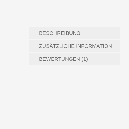
BESCHREIBUNG
ZUSÄTZLICHE INFORMATION
BEWERTUNGEN (1)