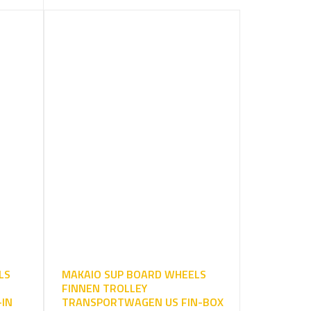
LS
MAKAIO SUP BOARD WHEELS
FINNEN TROLLEY
IN
TRANSPORTWAGEN US FIN-BOX