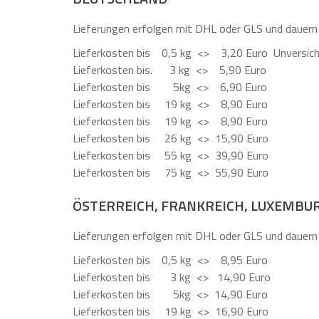
Lieferungen erfolgen mit DHL oder GLS und dauern 
Lieferkosten bis 0,5 kg <> 3,20 Euro Unversich
Lieferkosten bis. 3 kg <> 5,90 Euro
Lieferkosten bis 5kg <> 6,90 Euro
Lieferkosten bis 19 kg <> 8,90 Euro
Lieferkosten bis 19 kg <> 8,90 Euro
Lieferkosten bis 26 kg <> 15,90 Euro
Lieferkosten bis 55 kg <> 39,90 Euro
Lieferkosten bis 75 kg <> 55,90 Euro
ÖSTERREICH, FRANKREICH, LUXEMBUR
Lieferungen erfolgen mit DHL oder GLS und dauern 
Lieferkosten bis 0,5 kg <> 8,95 Euro
Lieferkosten bis 3 kg <> 14,90 Euro
Lieferkosten bis 5kg <> 14,90 Euro
Lieferkosten bis 19 kg <> 16,90 Euro