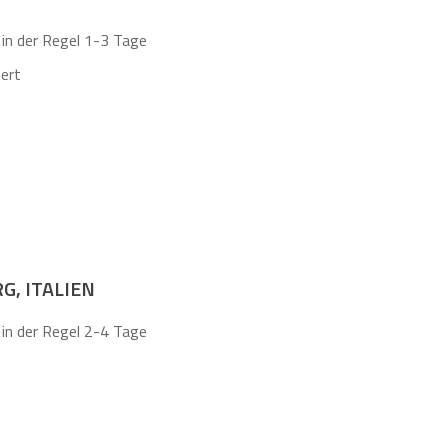
in der Regel 1-3 Tage
ert
G, ITALIEN
in der Regel 2-4 Tage