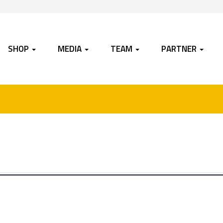
SHOP
MEDIA
TEAM
PARTNER