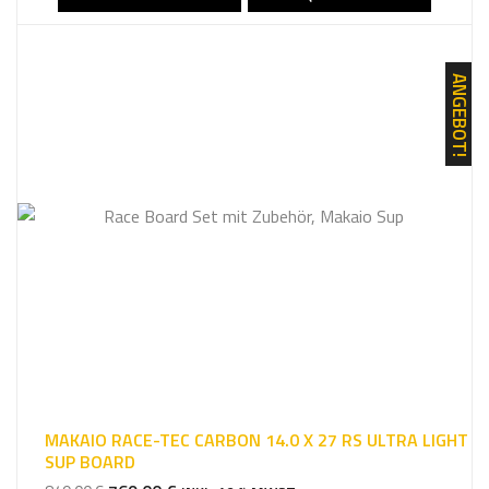
849,00 €
749,00 €.
ANGEBOT!
MAKAIO RACE-TEC CARBON 14.0 X 27 RS ULTRA LIGHT
SUP BOARD