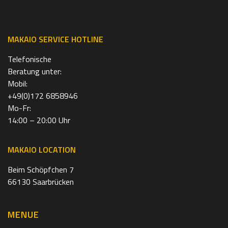
MAKAIO SERVICE HOTLINE
Telefonische
Beratung unter:
Mobil:
+49(0)172 6858946
Mo-Fr:
14:00 – 20:00 Uhr
MAKAIO LOCATION
Beim Schöpfchen 7
66130 Saarbrücken
MENUE