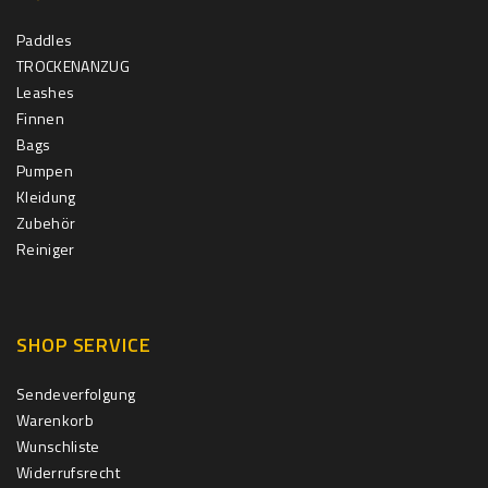
Paddles
TROCKENANZUG
Leashes
Finnen
Bags
Pumpen
Kleidung
Zubehör
Reiniger
SHOP SERVICE
Sendeverfolgung
Warenkorb
Wunschliste
Widerrufsrecht