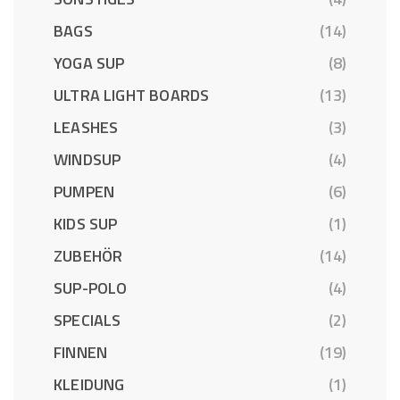
BAGS
(14)
YOGA SUP
(8)
ULTRA LIGHT BOARDS
(13)
LEASHES
(3)
WINDSUP
(4)
PUMPEN
(6)
KIDS SUP
(1)
ZUBEHÖR
(14)
SUP-POLO
(4)
SPECIALS
(2)
FINNEN
(19)
KLEIDUNG
(1)