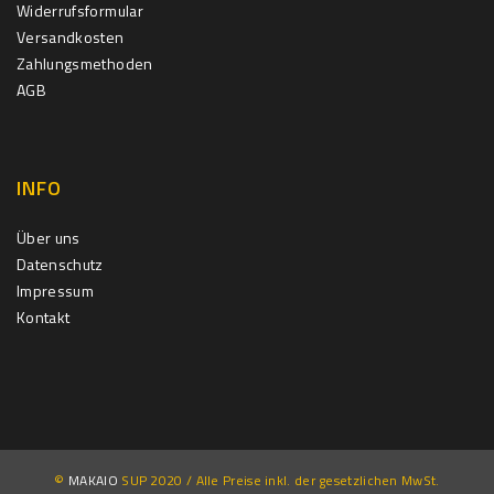
Widerrufsformular
Versandkosten
Zahlungsmethoden
AGB
INFO
Über uns
Datenschutz
Impressum
Kontakt
©
MAKAIO
SUP 2020 / Alle Preise inkl. der gesetzlichen MwSt.