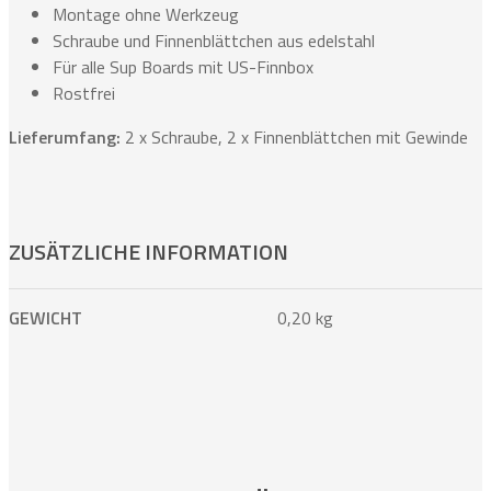
Montage ohne Werkzeug
Schraube und Finnenblättchen aus edelstahl
Für alle Sup Boards mit US-Finnbox
Rostfrei
Lieferumfang:
2 x Schraube, 2 x Finnenblättchen mit Gewinde
ZUSÄTZLICHE INFORMATION
GEWICHT
0,20 kg