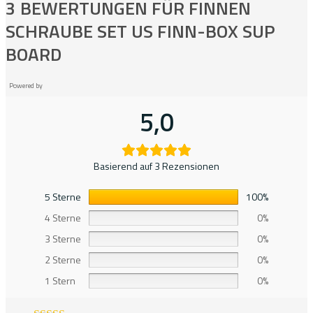
3 BEWERTUNGEN FÜR
FINNEN
SCHRAUBE SET US FINN-BOX SUP
BOARD
Powered by
5,0
Basierend auf 3 Rezensionen
5 Sterne
100%
4 Sterne
0%
3 Sterne
0%
2 Sterne
0%
1 Stern
0%