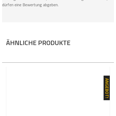
dürfen eine Bewertung abgeben.
ÄHNLICHE PRODUKTE
ANGEBOT!