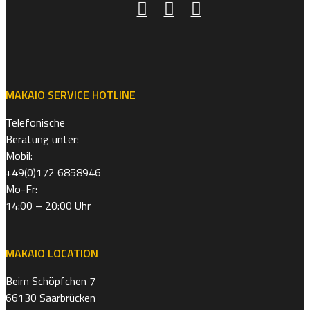
MAKAIO SERVICE HOTLINE
Telefonische
Beratung unter:
Mobil:
+49(0)172 6858946
Mo-Fr:
14:00 – 20:00 Uhr
MAKAIO LOCATION
Beim Schöpfchen 7
66130 Saarbrücken