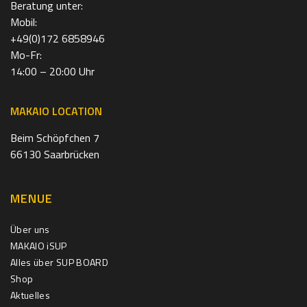
Beratung unter:
Mobil:
+49(0)172 6858946
Mo-Fr:
14:00 – 20:00 Uhr
MAKAIO LOCATION
Beim Schöpfchen 7
66130 Saarbrücken
MENUE
Über uns
MAKAIO iSUP
Alles über SUP BOARD
Shop
Aktuelles