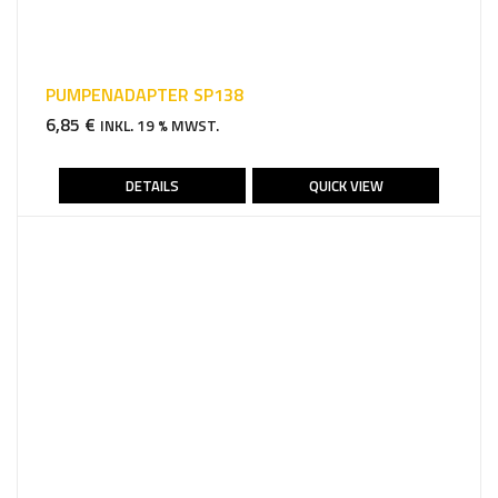
PUMPENADAPTER SP138
6,85
€
INKL. 19 % MWST.
DETAILS
QUICK VIEW