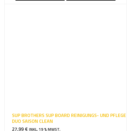
SUP BROTHERS SUP BOARD REINIGUNGS- UND PFLEGE
DUO SAISON CLEAN
27,99
€
INKL. 19 % MWST.