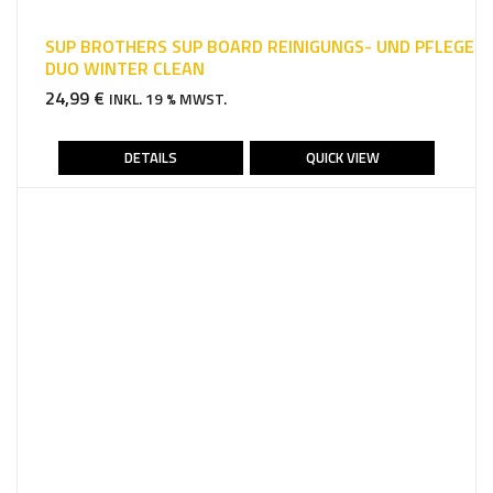
SUP BROTHERS SUP BOARD REINIGUNGS- UND PFLEGE
DUO WINTER CLEAN
24,99
€
INKL. 19 % MWST.
DETAILS
QUICK VIEW