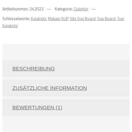
Artikelnummer:
242022
Kategorie:
Zubehör
Schlüsselworte:
Kajaksitz
,
Makaio SUP
,
Sitz Sup Board
,
Sup Board
,
Sup
Kajaksitz
BESCHREIBUNG
ZUSÄTZLICHE INFORMATION
BEWERTUNGEN (1)