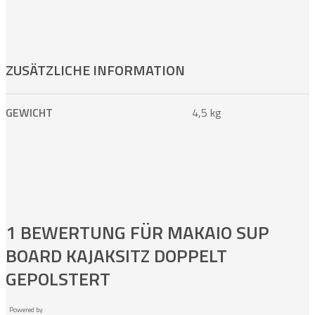
ZUSÄTZLICHE INFORMATION
GEWICHT
4,5 kg
1 BEWERTUNG FÜR
MAKAIO SUP
BOARD KAJAKSITZ DOPPELT
GEPOLSTERT
Powered by