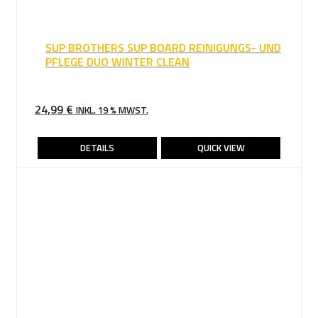
SUP BROTHERS SUP BOARD REINIGUNGS- UND
PFLEGE DUO WINTER CLEAN
24,99
€
INKL. 19 % MWST.
DETAILS
QUICK VIEW