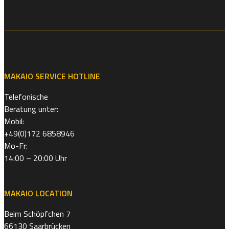
MAKAIO SERVICE HOTLINE
Telefonische
Beratung unter:
Mobil:
+49(0)172 6858946
Mo-Fr:
14:00 – 20:00 Uhr
MAKAIO LOCATION
Beim Schöpfchen 7
66130 Saarbrücken