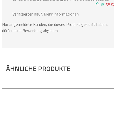
(0)
(0)
Verifizierter Kauf.
Mehr Informationen
Nur angemeldete Kunden, die dieses Produkt gekauft haben,
dürfen eine Bewertung abgeben.
ÄHNLICHE PRODUKTE