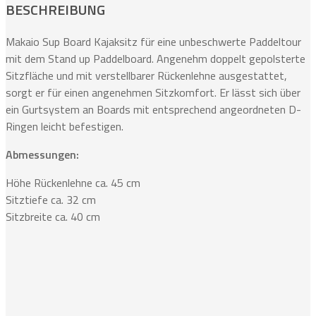
BESCHREIBUNG
Makaio Sup Board Kajaksitz für eine unbeschwerte Paddeltour
mit dem Stand up Paddelboard. Angenehm doppelt gepolsterte
Sitzfläche und mit verstellbarer Rückenlehne ausgestattet,
sorgt er für einen angenehmen Sitzkomfort. Er lässt sich über
ein Gurtsystem an Boards mit entsprechend angeordneten D-
Ringen leicht befestigen.
Abmessungen:
Höhe Rückenlehne ca. 45 cm
Sitztiefe ca. 32 cm
Sitzbreite ca. 40 cm