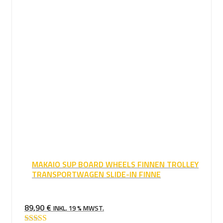
MAKAIO SUP BOARD WHEELS FINNEN TROLLEY
TRANSPORTWAGEN SLIDE-IN FINNE
89,90
€
INKL. 19 % MWST.