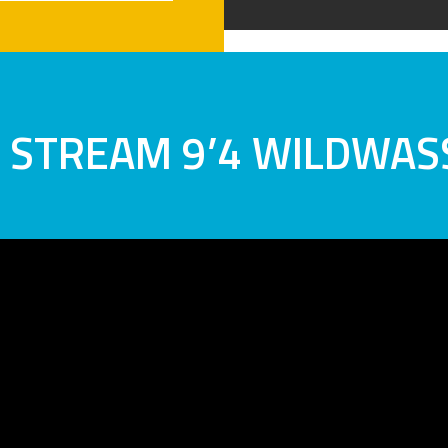
 STREAM 9’4 WILDWAS