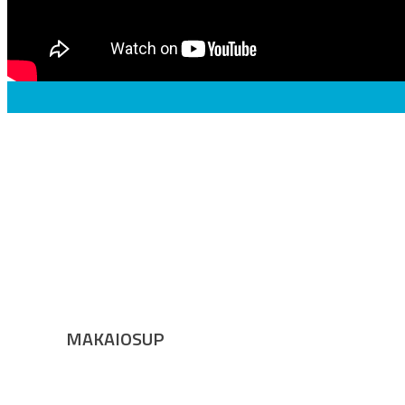
MAKAIOSUP