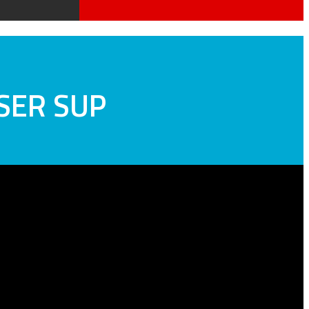
SER SUP