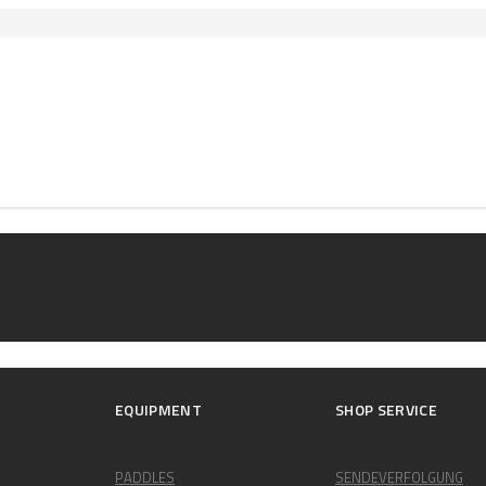
EQUIPMENT
SHOP SERVICE
PADDLES
SENDEVERFOLGUNG