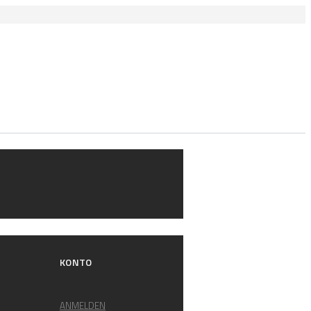
KONTO
ANMELDEN