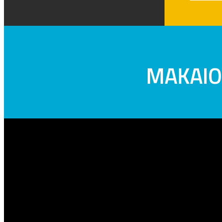
MAKAIO