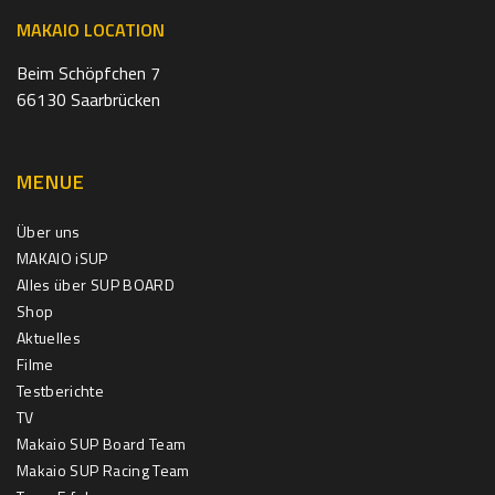
MAKAIO LOCATION
Beim Schöpfchen 7
66130 Saarbrücken
MENUE
Über uns
MAKAIO iSUP
Alles über SUP BOARD
Shop
Aktuelles
Filme
Testberichte
TV
Makaio SUP Board Team
Makaio SUP Racing Team