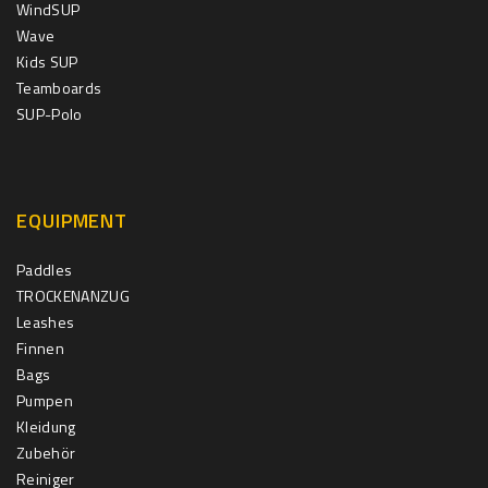
WindSUP
Wave
Kids SUP
Teamboards
SUP-Polo
EQUIPMENT
Paddles
TROCKENANZUG
Leashes
Finnen
Bags
Pumpen
Kleidung
Zubehör
Reiniger