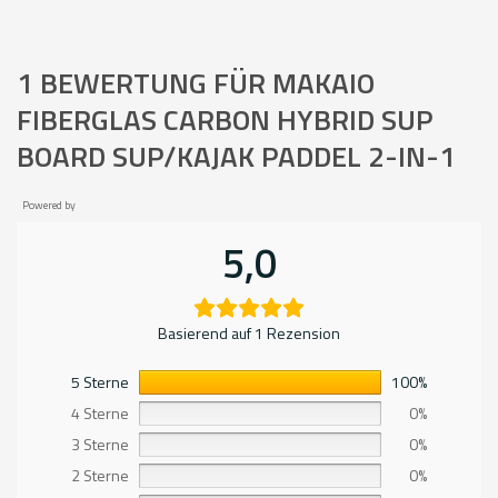
1 BEWERTUNG FÜR
MAKAIO
FIBERGLAS CARBON HYBRID SUP
BOARD SUP/KAJAK PADDEL 2-IN-1
Powered by
5,0
Basierend auf 1 Rezension
5 Sterne
100%
4 Sterne
0%
3 Sterne
0%
2 Sterne
0%