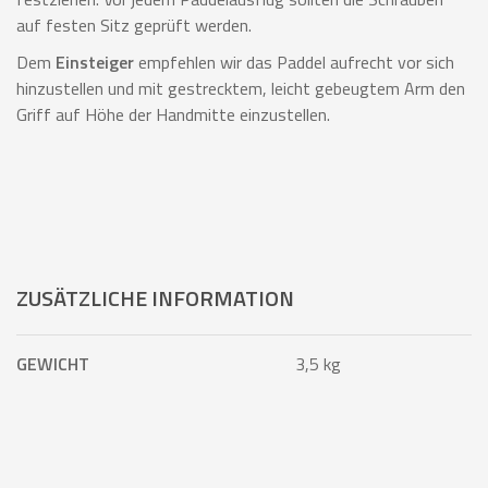
auf festen Sitz geprüft werden.
Dem
Einsteiger
empfehlen wir das Paddel aufrecht vor sich
hinzustellen und mit gestrecktem, leicht gebeugtem Arm den
Griff auf Höhe der Handmitte einzustellen.
ZUSÄTZLICHE INFORMATION
GEWICHT
3,5 kg