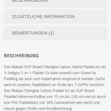
BESCHREIBUNG
ZUSÄTZLICHE INFORMATION
BEWERTUNGEN (1)
BESCHREIBUNG
Das Makaio SUP Board Fiberglas Carbon Hybrid Paddel ist ein
3-teiliges 2-in-1 Paddel. Es kann sowohl zum Stand Up
Paddling als auch zum Kajakfahren eingesetzt werden. Dafür
wird ein zweites Paddelblatt an Stelle des T-Griffs montiert.
Das Makaio Fiberglas Carbon Paddel ist als SUP Board
Paaddel höhenverstellbar von 15 cm bis 230 cm und ist durch
sein PVC Paddelblatt mit 30% Carbonanteil sehr leicht und
robust gegen Stöße und Grundberührung.