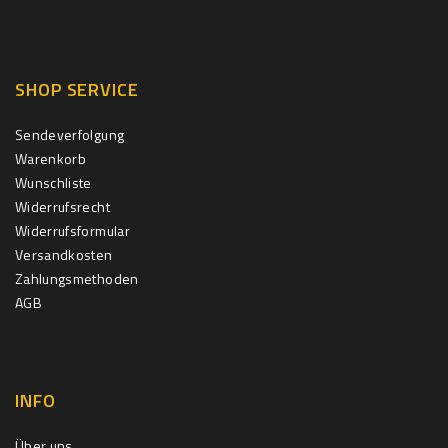
SHOP SERVICE
Sendeverfolgung
Warenkorb
Wunschliste
Widerrufsrecht
Widerrufsformular
Versandkosten
Zahlungsmethoden
AGB
INFO
Über uns