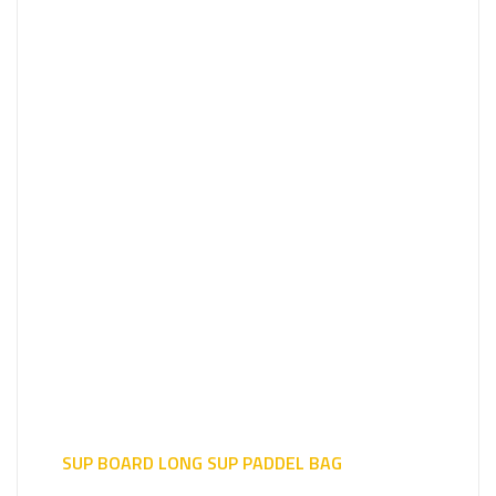
SUP BOARD LONG SUP PADDEL BAG