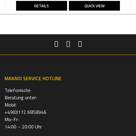
DETAILS
QUICK VIEW
MAKAIO SERVICE HOTLINE
Telefonische
Beratung unter:
Mobil:
+49(0)172 6858946
Mo-Fr:
14:00 – 20:00 Uhr