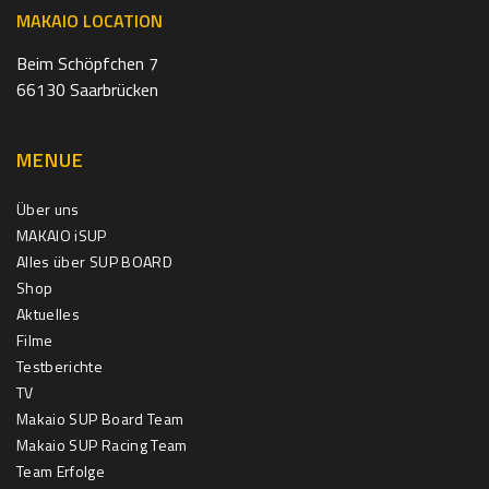
MAKAIO LOCATION
Beim Schöpfchen 7
66130 Saarbrücken
MENUE
Über uns
MAKAIO iSUP
Alles über SUP BOARD
Shop
Aktuelles
Filme
Testberichte
TV
Makaio SUP Board Team
Makaio SUP Racing Team
Team Erfolge