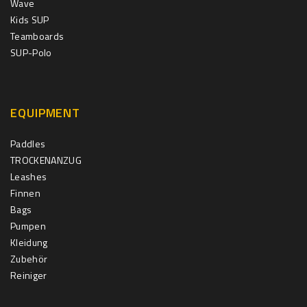
Wave
Kids SUP
Teamboards
SUP-Polo
EQUIPMENT
Paddles
TROCKENANZUG
Leashes
Finnen
Bags
Pumpen
Kleidung
Zubehör
Reiniger