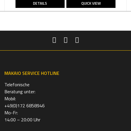
DETAILS
QUICK VIEW
MAKAIO SERVICE HOTLINE
Telefonische
Beratung unter:
Mobil:
+49(0)172 6858946
Mo-Fr:
14:00 – 20:00 Uhr