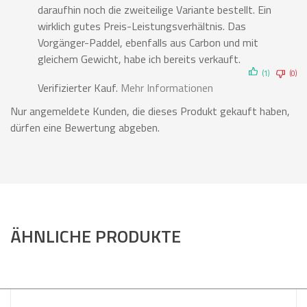
daraufhin noch die zweiteilige Variante bestellt. Ein
wirklich gutes Preis-Leistungsverhältnis. Das
Vorgänger-Paddel, ebenfalls aus Carbon und mit
gleichem Gewicht, habe ich bereits verkauft.
(1)
(0)
Verifizierter Kauf.
Mehr Informationen
Nur angemeldete Kunden, die dieses Produkt gekauft haben,
dürfen eine Bewertung abgeben.
ÄHNLICHE PRODUKTE