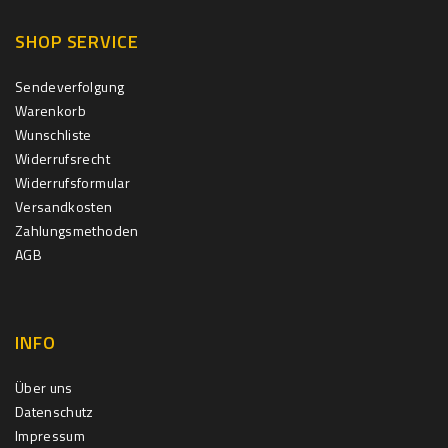
SHOP SERVICE
Sendeverfolgung
Warenkorb
Wunschliste
Widerrufsrecht
Widerrufsformular
Versandkosten
Zahlungsmethoden
AGB
INFO
Über uns
Datenschutz
Impressum