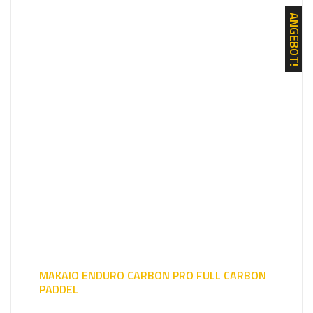
ANGEBOT!
MAKAIO ENDURO CARBON PRO FULL CARBON
PADDEL