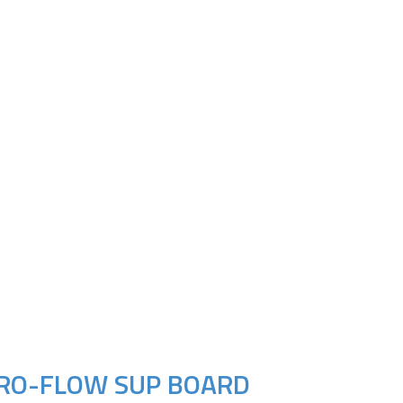
RO-FLOW SUP BOARD