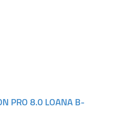
N PRO 8.0 LOANA B-