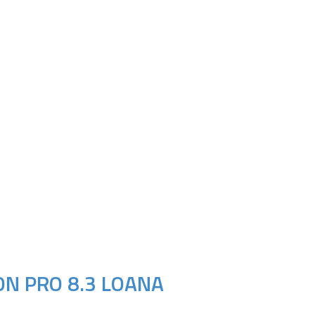
N PRO 8.3 LOANA