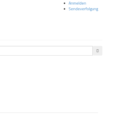
Anmelden
Sendeverfolgung
SUCHE