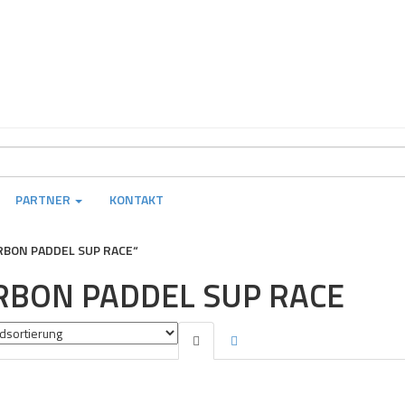
PARTNER
KONTAKT
BON PADDEL SUP RACE“
RBON PADDEL SUP RACE