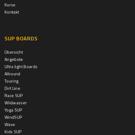
Kurse
Kontakt
SUP BOARDS
Übersicht
Angebote
Ultra light Boards
Allround
Touring
Dirt Line
Race SUP
Wildwasser
Yoga SUP
WindSUP
Wave
Kids SUP