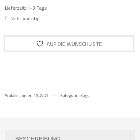
Lieferzeit:
1-3 Tage
Nicht vorrätig
AUF DIE WUNSCHLISTE
Artikelnummer:
190501
Kategorie:
Bags
BESCHREIBUNG