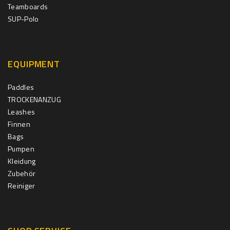
Teamboards
SUP-Polo
EQUIPMENT
Paddles
TROCKENANZUG
Leashes
Finnen
Bags
Pumpen
Kleidung
Zubehör
Reiniger