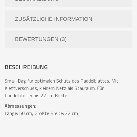
ZUSÄTZLICHE INFORMATION
BEWERTUNGEN (3)
BESCHREIBUNG
Small-Bag für optimalen Schutz des Paddelblattes. Mit
Klettverschluss, kleinem Netz als Stauraum. Für
Paddelblätter bis 22 cm Breite.
Abmessungen:
Länge: 50 cm, Größte Breite: 22 cm