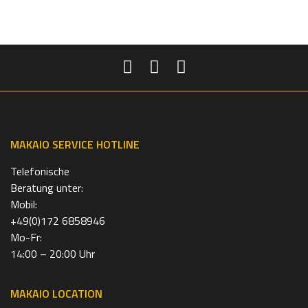
MAKAIO SERVICE HOTLINE
Telefonische
Beratung unter:
Mobil:
+49(0)172 6858946
Mo-Fr:
14:00 – 20:00 Uhr
MAKAIO LOCATION