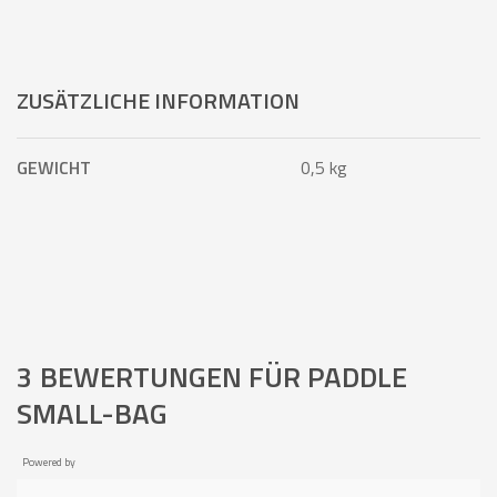
ZUSÄTZLICHE INFORMATION
GEWICHT
0,5 kg
3 BEWERTUNGEN FÜR
PADDLE
SMALL-BAG
Powered by