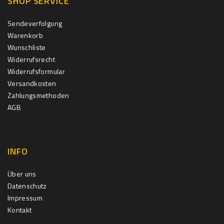
SHOP SERVICE
Sendeverfolgung
Warenkorb
Wunschliste
Widerrufsrecht
Widerrufsformular
Versandkosten
Zahlungsmethoden
AGB
INFO
Über uns
Datenschutz
Impressum
Kontakt