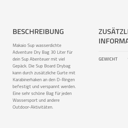
BESCHREIBUNG
ZUSÄTZL
INFORM
Makaio Sup wasserdichte
Adventure Dry Bag 30 Liter für
dein Sup Abenteuer mit viel
GEWICHT
Gepäck. Die Sup Board Drybag
kann durch zusätzliche Gurte mit
Karabinerhaken an den D-Ringen
befestigt und verspannt werden.
Eine sehr schöne Bag für jeden
Wassersport und andere
Outdoor-Aktivitäten.