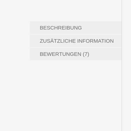
BESCHREIBUNG
ZUSÄTZLICHE INFORMATION
BEWERTUNGEN (7)