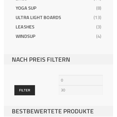
YOGA SUP
(8)
ULTRA LIGHT BOARDS
(13)
LEASHES
(3)
WINDSUP
(4)
NACH PREIS FILTERN
Min.
Max.
Preis
Preis
FILTER
BESTBEWERTETE PRODUKTE