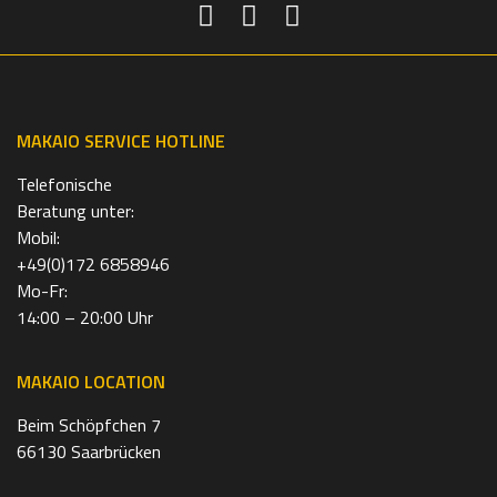
MAKAIO SERVICE HOTLINE
Telefonische
Beratung unter:
Mobil:
+49(0)172 6858946
Mo-Fr:
14:00 – 20:00 Uhr
MAKAIO LOCATION
Beim Schöpfchen 7
66130 Saarbrücken