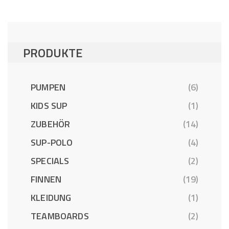
PRODUKTE
PUMPEN
(6)
KIDS SUP
(1)
ZUBEHÖR
(14)
SUP-POLO
(4)
SPECIALS
(2)
FINNEN
(19)
KLEIDUNG
(1)
TEAMBOARDS
(2)