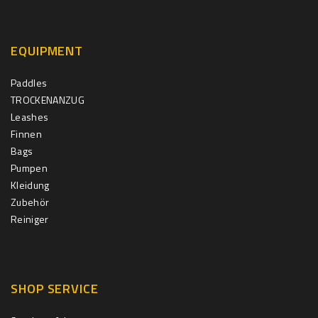
EQUIPMENT
Paddles
TROCKENANZUG
Leashes
Finnen
Bags
Pumpen
Kleidung
Zubehör
Reiniger
SHOP SERVICE