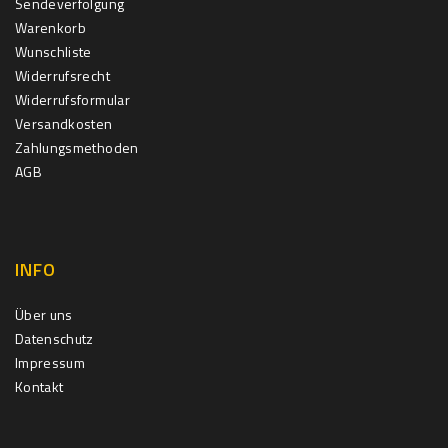
Sendeverfolgung
Warenkorb
Wunschliste
Widerrufsrecht
Widerrufsformular
Versandkosten
Zahlungsmethoden
AGB
INFO
Über uns
Datenschutz
Impressum
Kontakt