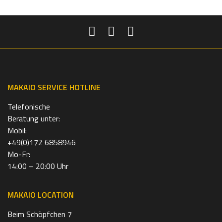
MAKAIO SERVICE HOTLINE
Telefonische
Beratung unter:
Mobil:
+49(0)172 6858946
Mo-Fr:
14:00 – 20:00 Uhr
MAKAIO LOCATION
Beim Schöpfchen 7