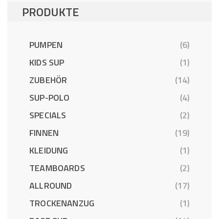
PRODUKTE
PUMPEN
(6)
KIDS SUP
(1)
ZUBEHÖR
(14)
SUP-POLO
(4)
SPECIALS
(2)
FINNEN
(19)
KLEIDUNG
(1)
TEAMBOARDS
(2)
ALLROUND
(17)
TROCKENANZUG
(1)