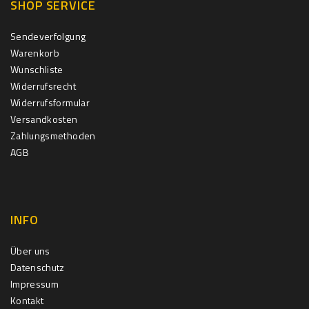
SHOP SERVICE
Sendeverfolgung
Warenkorb
Wunschliste
Widerrufsrecht
Widerrufsformular
Versandkosten
Zahlungsmethoden
AGB
INFO
Über uns
Datenschutz
Impressum
Kontakt