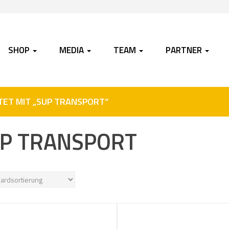
SHOP
MEDIA
TEAM
PARTNER
ET MIT „SUP TRANSPORT“
P TRANSPORT