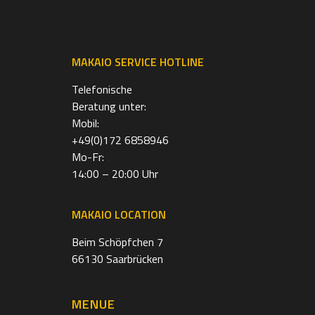
MAKAIO SERVICE HOTLINE
Telefonische
Beratung unter:
Mobil:
+49(0)172 6858946
Mo-Fr:
14:00 – 20:00 Uhr
MAKAIO LOCATION
Beim Schöpfchen 7
66130 Saarbrücken
MENUE