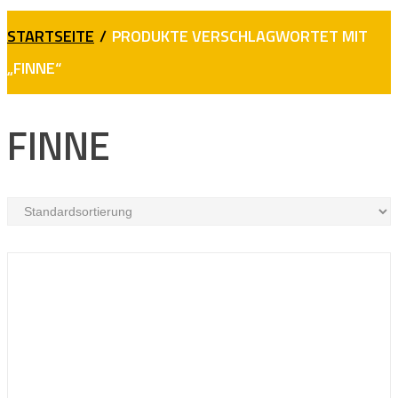
STARTSEITE
/
PRODUKTE VERSCHLAGWORTET MIT
„FINNE“
FINNE