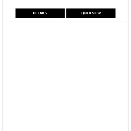
DETAILS
QUICK VIEW