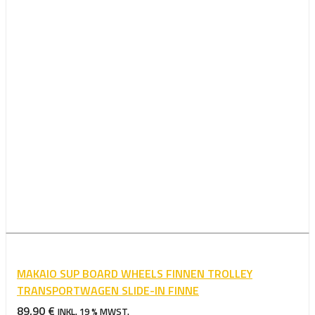
MAKAIO SUP BOARD WHEELS FINNEN TROLLEY
TRANSPORTWAGEN SLIDE-IN FINNE
89,90
€
INKL. 19 % MWST.