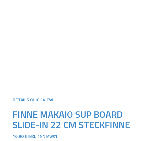
DETAILS
QUICK VIEW
FINNE MAKAIO SUP BOARD
SLIDE-IN 22 CM STECKFINNE
16,90
€
INKL. 19 % MWST.