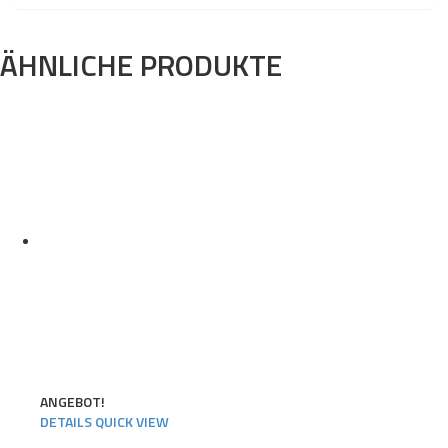
ÄHNLICHE PRODUKTE
ANGEBOT!
DETAILS
QUICK VIEW