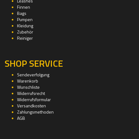
Leashes
Finnen
Bags
Pumpen
Kleidung
Zubehör
Reiniger
SHOP SERVICE
Sendeverfolgung
Warenkorb
Wunschliste
Widerrufsrecht
Widerrufsformular
Versandkosten
Zahlungsmethoden
AGB