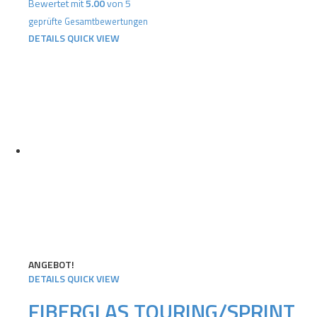
Bewertet mit
5.00
von 5
geprüfte Gesamtbewertungen
DETAILS
QUICK VIEW
ANGEBOT!
DETAILS
QUICK VIEW
FIBERGLAS TOURING/SPRINT