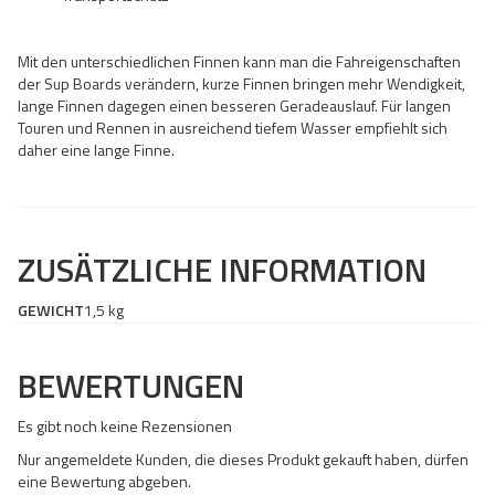
Mit den unterschiedlichen Finnen kann man die Fahreigenschaften
der Sup Boards verändern, kurze Finnen bringen mehr Wendigkeit,
lange Finnen dagegen einen besseren Geradeauslauf. Für langen
Touren und Rennen in ausreichend tiefem Wasser empfiehlt sich
daher eine lange Finne.
ZUSÄTZLICHE INFORMATION
GEWICHT
1,5 kg
BEWERTUNGEN
Es gibt noch keine Rezensionen
Nur angemeldete Kunden, die dieses Produkt gekauft haben, dürfen
eine Bewertung abgeben.