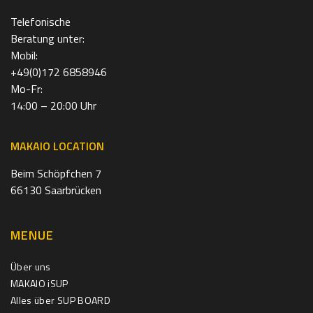
Telefonische
Beratung unter:
Mobil:
+49(0)172 6858946
Mo-Fr:
14:00 – 20:00 Uhr
MAKAIO LOCATION
Beim Schöpfchen 7
66130 Saarbrücken
MENUE
Über uns
MAKAIO iSUP
Alles über SUP BOARD