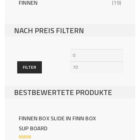
FINNEN
(19)
NACH PREIS FILTERN
Min.
Max.
Preis
Preis
FILTER
BESTBEWERTETE PRODUKTE
FINNEN BOX SLIDE IN FINN BOX
SUP BOARD