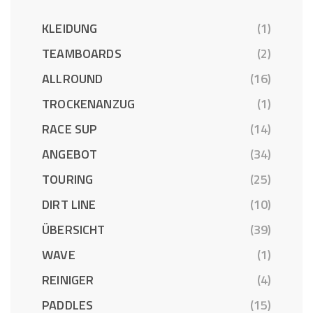
KLEIDUNG
(1)
TEAMBOARDS
(2)
ALLROUND
(16)
TROCKENANZUG
(1)
RACE SUP
(14)
ANGEBOT
(34)
TOURING
(25)
DIRT LINE
(10)
ÜBERSICHT
(39)
WAVE
(1)
REINIGER
(4)
PADDLES
(15)