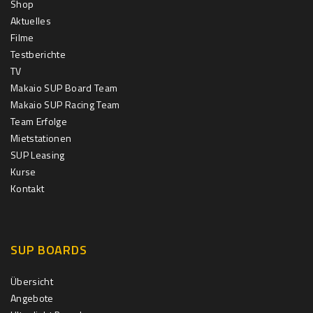
Shop
Aktuelles
Filme
Testberichte
TV
Makaio SUP Board Team
Makaio SUP Racing Team
Team Erfolge
Mietstationen
SUP Leasing
Kurse
Kontakt
SUP BOARDS
Übersicht
Angebote