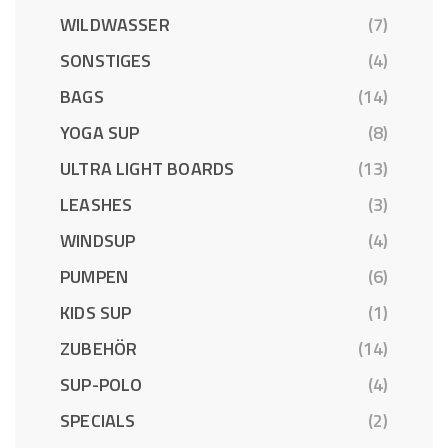
WILDWASSER
(7)
SONSTIGES
(4)
BAGS
(14)
YOGA SUP
(8)
ULTRA LIGHT BOARDS
(13)
LEASHES
(3)
WINDSUP
(4)
PUMPEN
(6)
KIDS SUP
(1)
ZUBEHÖR
(14)
SUP-POLO
(4)
SPECIALS
(2)