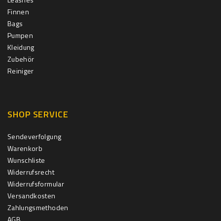
Finnen
Bags
Pumpen
Kleidung
Zubehör
Reiniger
SHOP SERVICE
Sendeverfolgung
Warenkorb
Wunschliste
Widerrufsrecht
Widerrufsformular
Versandkosten
Zahlungsmethoden
AGB