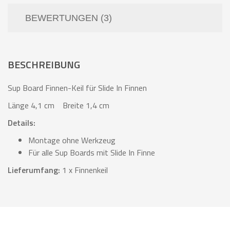
BEWERTUNGEN (3)
BESCHREIBUNG
Sup Board Finnen-Keil für Slide In Finnen
Länge 4,1 cm Breite 1,4 cm
Details:
Montage ohne Werkzeug
Für alle Sup Boards mit Slide In Finne
Lieferumfang:
1 x Finnenkeil