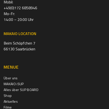
Mobil:
+49(0)172 6858946
Mo-Fr:
14:00 – 20:00 Uhr
MAKAIO LOCATION
Beim Schöpfchen 7
66130 Saarbrücken
MENUE
Über uns
MAKAIO iSUP
Alles über SUP BOARD
Shop
Aktuelles
Filme