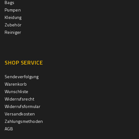
Bags
Pumpen
Kleidung
Zubehör
Reiniger
SHOP SERVICE
Sendeverfolgung
Warenkorb
Wunschliste
Widerrufsrecht
Widerrufsformular
Versandkosten
Zahlungsmethoden
AGB