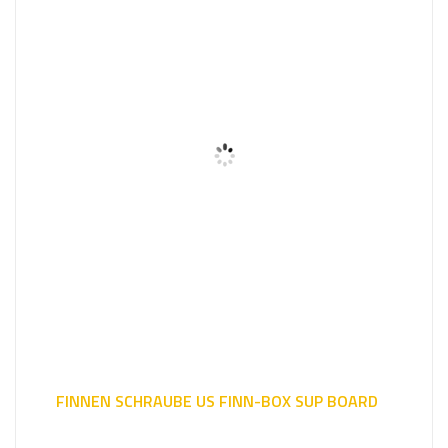
FINNEN SCHRAUBE US FINN-BOX SUP BOARD