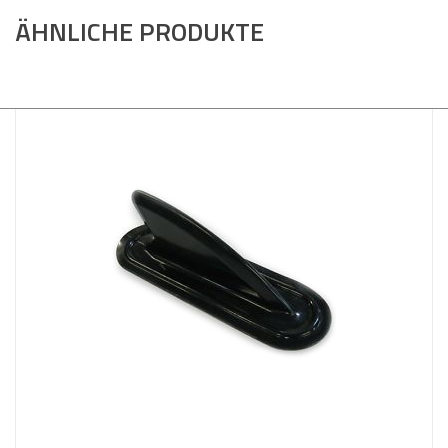
ÄHNLICHE PRODUKTE