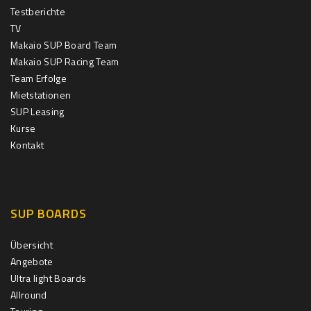
Testberichte
TV
Makaio SUP Board Team
Makaio SUP Racing Team
Team Erfolge
Mietstationen
SUP Leasing
Kurse
Kontakt
SUP BOARDS
Übersicht
Angebote
Ultra light Boards
Allround