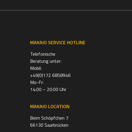
MAKAIO SERVICE HOTLINE
Telefonische
Beratung unter:
Mobil:
+49(0)172 6858946
Mo-Fr:
14:00 – 20:00 Uhr
MAKAIO LOCATION
Beim Schöpfchen 7
66130 Saarbrücken