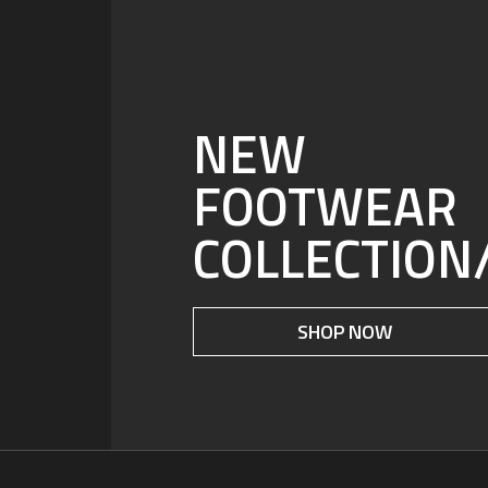
NEW
FOOTWEAR
COLLECTION
SHOP NOW