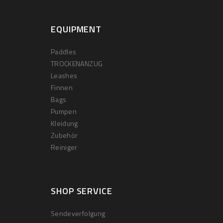
EQUIPMENT
Paddles
TROCKENANZUG
Leashes
Finnen
Bags
Pumpen
Kleidung
Zubehör
Reiniger
SHOP SERVICE
Sendeverfolgung