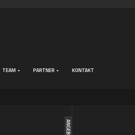
TEAM
PARTNER
KONTAKT
ANGEBOT!