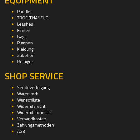
Paddles
TROCKENANZUG
Leashes
Finnen
Bags
Pumpen
Kleidung
Zubehör
Reiniger
SHOP SERVICE
Sendeverfolgung
Warenkorb
Wunschliste
Widerrufsrecht
Widerrufsformular
Versandkosten
Zahlungsmethoden
AGB