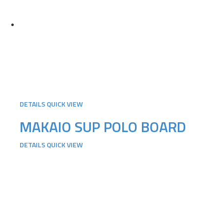
DETAILS
QUICK VIEW
MAKAIO SUP POLO BOARD
DETAILS
QUICK VIEW