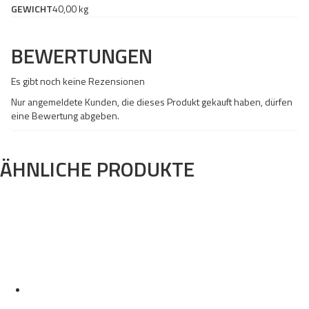
GEWICHT
40,00 kg
BEWERTUNGEN
Es gibt noch keine Rezensionen
Nur angemeldete Kunden, die dieses Produkt gekauft haben, dürfen
eine Bewertung abgeben.
ÄHNLICHE PRODUKTE