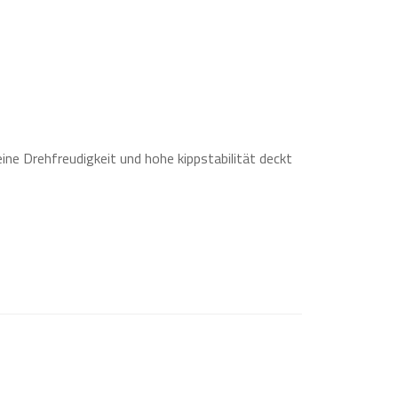
ne Drehfreudigkeit und hohe kippstabilität deckt