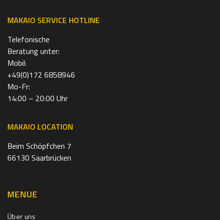
MAKAIO SERVICE HOTLINE
Telefonische
Beratung unter:
Mobil:
+49(0)172 6858946
Mo-Fr:
14:00 – 20:00 Uhr
MAKAIO LOCATION
Beim Schöpfchen 7
66130 Saarbrücken
MENUE
Über uns