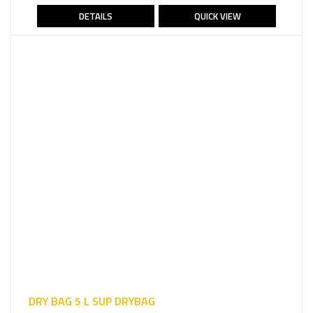
DETAILS
QUICK VIEW
DRY BAG 5 L SUP DRYBAG