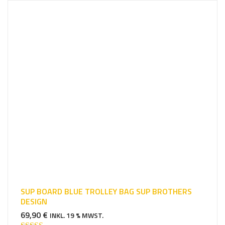
SUP BOARD BLUE TROLLEY BAG SUP BROTHERS
DESIGN
69,90
€
INKL. 19 % MWST.