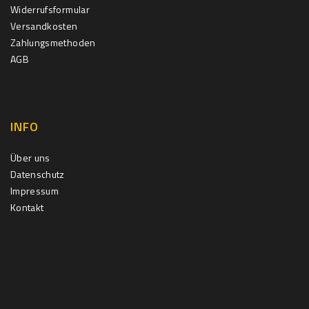
Widerrufsformular
Versandkosten
Zahlungsmethoden
AGB
INFO
Über uns
Datenschutz
Impressum
Kontakt