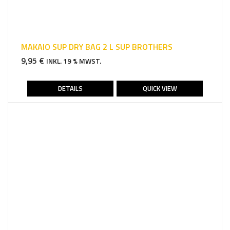
MAKAIO SUP DRY BAG 2 L SUP BROTHERS
9,95
€
INKL. 19 % MWST.
DETAILS
QUICK VIEW