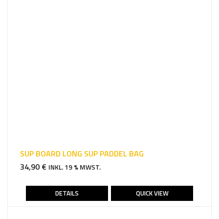
SUP BOARD LONG SUP PADDEL BAG
34,90
€
INKL. 19 % MWST.
DETAILS
QUICK VIEW