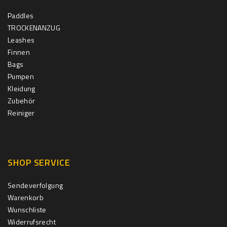
Paddles
TROCKENANZUG
Leashes
Finnen
Bags
Pumpen
Kleidung
Zubehör
Reiniger
SHOP SERVICE
Sendeverfolgung
Warenkorb
Wunschliste
Widerrufsrecht