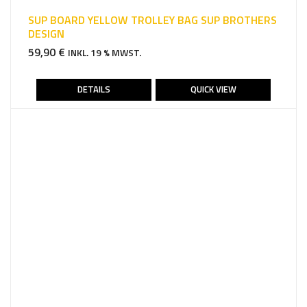
SUP BOARD YELLOW TROLLEY BAG SUP BROTHERS
DESIGN
59,90
€
INKL. 19 % MWST.
DETAILS
QUICK VIEW