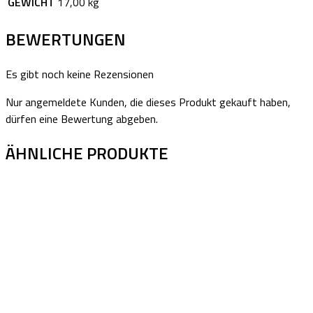
GEWICHT
17,00 kg
BEWERTUNGEN
Es gibt noch keine Rezensionen
Nur angemeldete Kunden, die dieses Produkt gekauft haben,
dürfen eine Bewertung abgeben.
ÄHNLICHE PRODUKTE