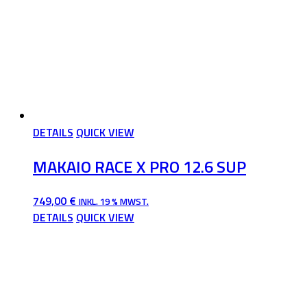
DETAILS
QUICK VIEW
MAKAIO RACE X PRO 12.6 SUP
749,00
€
INKL. 19 % MWST.
DETAILS
QUICK VIEW