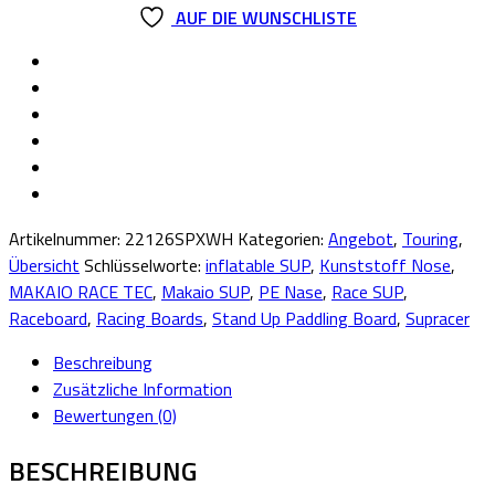
AUF DIE WUNSCHLISTE
Artikelnummer:
22126SPXWH
Kategorien:
Angebot
,
Touring
,
Übersicht
Schlüsselworte:
inflatable SUP
,
Kunststoff Nose
,
MAKAIO RACE TEC
,
Makaio SUP
,
PE Nase
,
Race SUP
,
Raceboard
,
Racing Boards
,
Stand Up Paddling Board
,
Supracer
Beschreibung
Zusätzliche Information
Bewertungen (0)
BESCHREIBUNG