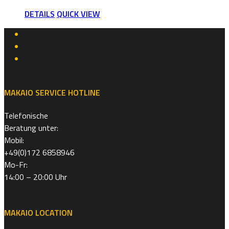
DETAILS
QUICK VIEW
MAKAIO SERVICE HOTLINE
Telefonische
Beratung unter:
Mobil:
+49(0)172 6858946
Mo-Fr:
14:00 – 20:00 Uhr
MAKAIO LOCATION