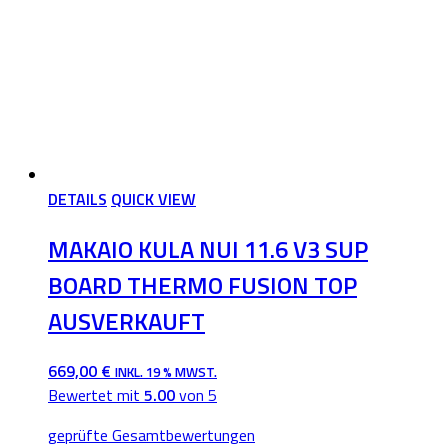
DETAILS
QUICK VIEW
MAKAIO KULA NUI 11.6 V3 SUP
BOARD THERMO FUSION TOP
AUSVERKAUFT
669,00
€
INKL. 19 % MWST.
Bewertet mit
5.00
von 5
geprüfte Gesamtbewertungen