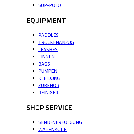
SUP-POLO
EQUIPMENT
PADDLES
TROCKENANZUG
LEASHES
FINNEN
BAGS
PUMPEN
KLEIDUNG
ZUBEHÖR
REINIGER
SHOP SERVICE
SENDEVERFOLGUNG
WARENKORB