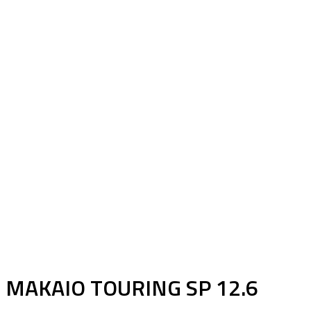
MAKAIO TOURING SP 12.6