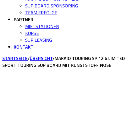
SUP BOARD SPONSORING
TEAM ERFOLGE
PARTNER
MIETSTATIONEN
KURSE
SUP LEASING
KONTAKT
STARTSEITE
/
ÜBERSICHT
/
MAKAIO TOURING SP 12.6 LIMITED
SPORT TOURING SUP BOARD MIT KUNSTSTOFF NOSE