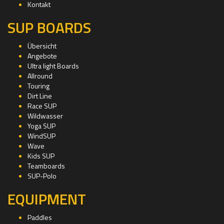
Kontakt
SUP BOARDS
Übersicht
Angebote
Ultra light Boards
Allround
Touring
Dirt Line
Race SUP
Wildwasser
Yoga SUP
WindSUP
Wave
Kids SUP
Teamboards
SUP-Polo
EQUIPMENT
Paddles