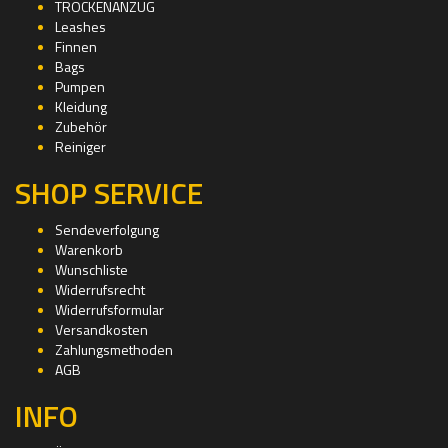
TROCKENANZUG
Leashes
Finnen
Bags
Pumpen
Kleidung
Zubehör
Reiniger
SHOP SERVICE
Sendeverfolgung
Warenkorb
Wunschliste
Widerrufsrecht
Widerrufsformular
Versandkosten
Zahlungsmethoden
AGB
INFO