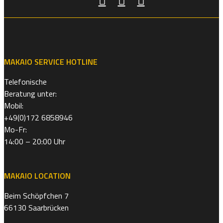
MAKAIO SERVICE HOTLINE
Telefonische
Beratung unter:
Mobil:
+49(0)172 6858946
Mo-Fr:
14:00 – 20:00 Uhr
MAKAIO LOCATION
Beim Schöpfchen 7
66130 Saarbrücken