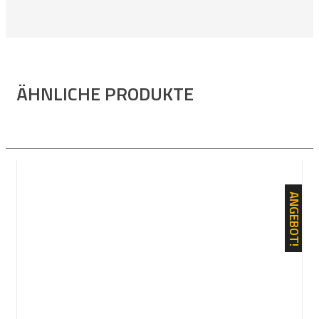
ÄHNLICHE PRODUKTE
ANGEBOT!