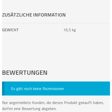
ZUSÄTZLICHE INFORMATION
GEWICHT
16,5 kg
BEWERTUNGEN
Es gibt noch keine Rezensionen
Nur angemeldete Kunden, die dieses Produkt gekauft haben,
dürfen eine Bewertung abgeben.