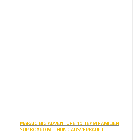
MAKAIO BIG ADVENTURE 15 TEAM FAMILIEN
SUP BOARD MIT HUND AUSVERKAUFT