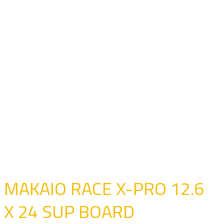
MAKAIO RACE X-PRO 12.6
X 24 SUP BOARD