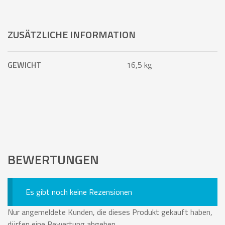
ZUSÄTZLICHE INFORMATION
GEWICHT
16,5 kg
BEWERTUNGEN
Es gibt noch keine Rezensionen
Nur angemeldete Kunden, die dieses Produkt gekauft haben,
dürfen eine Bewertung abgeben.