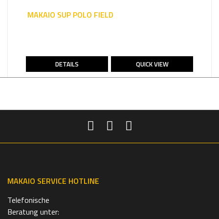
MAKAIO SUP POLO FIELD
DETAILS
QUICK VIEW
MAKAIO SERVICE HOTLINE
Telefonische
Beratung unter: