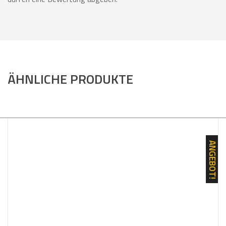
ÄHNLICHE PRODUKTE
ANGEBOT!