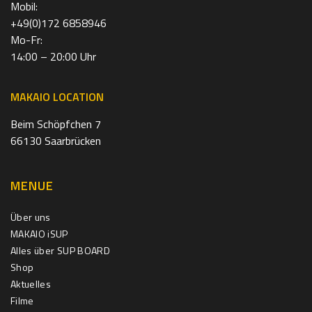
Mobil:
+49(0)172 6858946
Mo-Fr:
14:00 – 20:00 Uhr
MAKAIO LOCATION
Beim Schöpfchen 7
66130 Saarbrücken
MENUE
Über uns
MAKAIO iSUP
Alles über SUP BOARD
Shop
Aktuelles
Filme