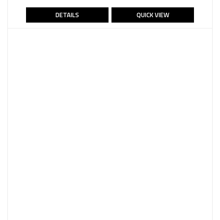
DETAILS
QUICK VIEW