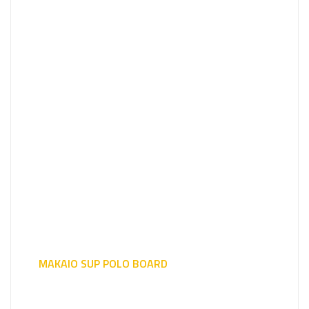
MAKAIO SUP POLO BOARD