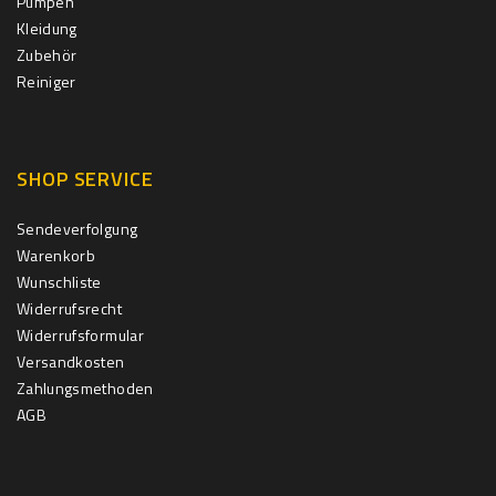
Pumpen
Kleidung
Zubehör
Reiniger
SHOP SERVICE
Sendeverfolgung
Warenkorb
Wunschliste
Widerrufsrecht
Widerrufsformular
Versandkosten
Zahlungsmethoden
AGB