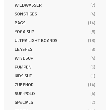
WILDWASSER
(7)
SONSTIGES
(4)
BAGS
(14)
YOGA SUP
(8)
ULTRA LIGHT BOARDS
(13)
LEASHES
(3)
WINDSUP
(4)
PUMPEN
(6)
KIDS SUP
(1)
ZUBEHÖR
(14)
SUP-POLO
(4)
SPECIALS
(2)