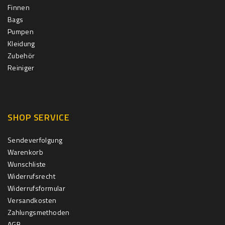
Finnen
Bags
Pumpen
Kleidung
Zubehör
Reiniger
SHOP SERVICE
Sendeverfolgung
Warenkorb
Wunschliste
Widerrufsrecht
Widerrufsformular
Versandkosten
Zahlungsmethoden
AGB