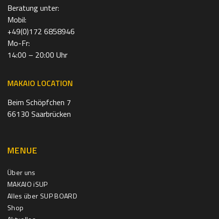
Beratung unter:
Mobil:
+49(0)172 6858946
Mo-Fr:
14:00 – 20:00 Uhr
MAKAIO LOCATION
Beim Schöpfchen 7
66130 Saarbrücken
MENUE
Über uns
MAKAIO iSUP
Alles über SUP BOARD
Shop