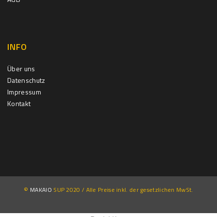
INFO
Über uns
Datenschutz
Impressum
Kontakt
©
MAKAIO
SUP 2020 / Alle Preise inkl. der gesetzlichen MwSt.