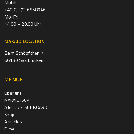
Mobil:
+49(0)172 6858946
Mo-Fr:
14:00 – 20:00 Uhr
MAKAIO LOCATION
Beim Schöpfchen 7
66130 Saarbrücken
MENUE
Über uns
MAKAIO iSUP
Alles über SUP BOARD
Shop
Aktuelles
Filme