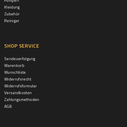
Pumpen
Kleidung
Zubehör
Reiniger
SHOP SERVICE
Sendeverfolgung
Warenkorb
Wunschliste
Widerrufsrecht
Widerrufsformular
Versandkosten
Zahlungsmethoden
AGB