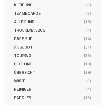
KLEIDUNG
(1)
TEAMBOARDS
(2)
ALLROUND
(16)
TROCKENANZUG
(1)
RACE SUP
(14)
ANGEBOT
(34)
TOURING
(25)
DIRT LINE
(10)
ÜBERSICHT
(39)
WAVE
(1)
REINIGER
(4)
PADDLES
(15)