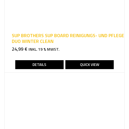
SUP BROTHERS SUP BOARD REINIGUNGS- UND PFLEGE
DUO WINTER CLEAN
24,99
€
INKL. 19 % MWST.
DETAILS
QUICK VIEW