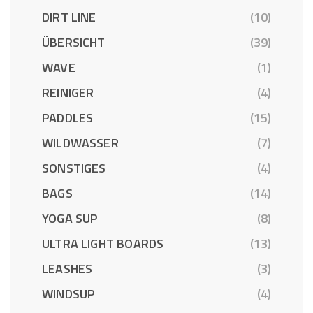
DIRT LINE
(10)
ÜBERSICHT
(39)
WAVE
(1)
REINIGER
(4)
PADDLES
(15)
WILDWASSER
(7)
SONSTIGES
(4)
BAGS
(14)
YOGA SUP
(8)
ULTRA LIGHT BOARDS
(13)
LEASHES
(3)
WINDSUP
(4)