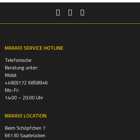
MAKAIO SERVICE HOTLINE
Telefonische
Beratung unter:
Mobil:
+49(0)172 6858946
Mo-Fr:
14:00 – 20:00 Uhr
MAKAIO LOCATION
Beim Schöpfchen 7
66130 Saarbrücken