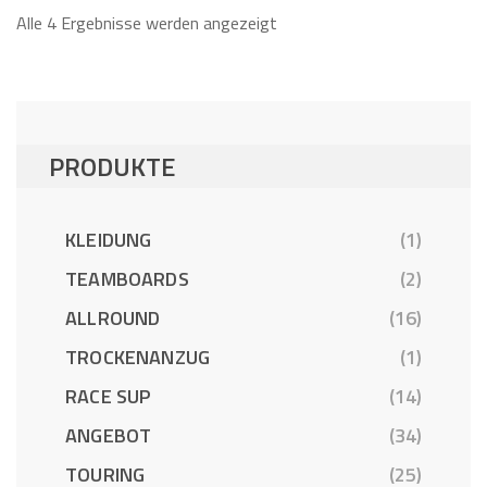
Alle 4 Ergebnisse werden angezeigt
PRODUKTE
KLEIDUNG
(1)
TEAMBOARDS
(2)
ALLROUND
(16)
TROCKENANZUG
(1)
RACE SUP
(14)
ANGEBOT
(34)
TOURING
(25)