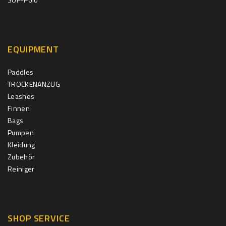
EQUIPMENT
Paddles
TROCKENANZUG
Leashes
Finnen
Bags
Pumpen
Kleidung
Zubehör
Reiniger
SHOP SERVICE