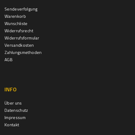
Sendeverfolgung
Warenkorb
Wunschliste
Widerrufsrecht
Widerrufsformular
Versandkosten
Zahlungsmethoden
AGB
INFO
Über uns
Datenschutz
Impressum
Kontakt