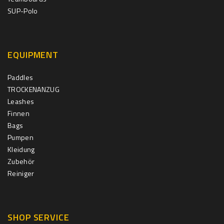
SUP-Polo
EQUIPMENT
Paddles
TROCKENANZUG
Leashes
Finnen
Bags
Pumpen
Kleidung
Zubehör
Reiniger
SHOP SERVICE