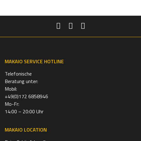
MAKAIO SERVICE HOTLINE
Telefonische
Beratung unter:
Mobil:
+49(0)172 6858946
Mo-Fr:
14:00 – 20:00 Uhr
MAKAIO LOCATION