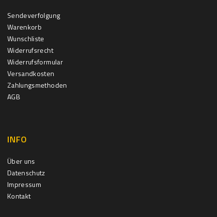
Sendeverfolgung
Warenkorb
Wunschliste
Widerrufsrecht
Widerrufsformular
Versandkosten
Zahlungsmethoden
AGB
INFO
Über uns
Datenschutz
Impressum
Kontakt