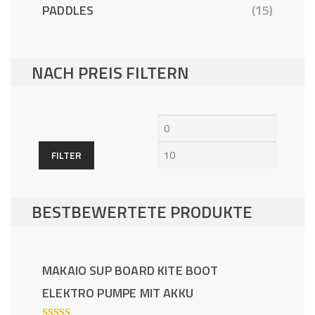
PADDLES
(15)
NACH PREIS FILTERN
Min.
Max.
Preis
Preis
FILTER
BESTBEWERTETE PRODUKTE
MAKAIO SUP BOARD KITE BOOT
ELEKTRO PUMPE MIT AKKU