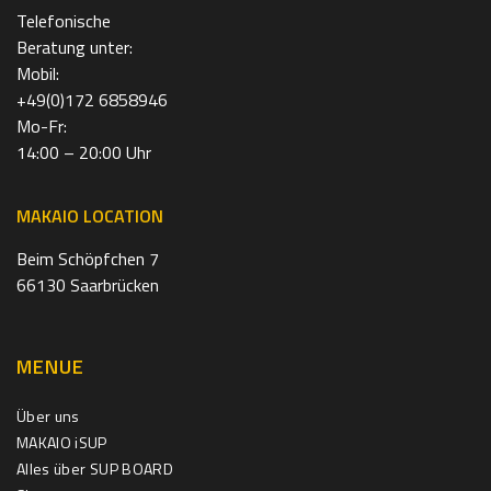
Telefonische
Beratung unter:
Mobil:
+49(0)172 6858946
Mo-Fr:
14:00 – 20:00 Uhr
MAKAIO LOCATION
Beim Schöpfchen 7
66130 Saarbrücken
MENUE
Über uns
MAKAIO iSUP
Alles über SUP BOARD