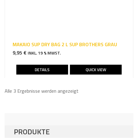
MAKAIO SUP DRY BAG 2 L SUP BROTHERS GRAU
9,95
€
INKL. 19 % MWST.
DETAILS
QUICK VIEW
Alle 3 Ergebnisse werden angezeigt
PRODUKTE