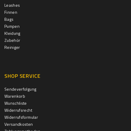
Leashes
Finnen
Bags
Pumpen
Kleidung
Zubehör
Reiniger
SHOP SERVICE
Sendeverfolgung
Warenkorb
Wunschliste
Widerrufsrecht
Widerrufsformular
Versandkosten