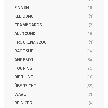
FINNEN
(19)
KLEIDUNG
(1)
TEAMBOARDS
(2)
ALLROUND
(16)
TROCKENANZUG
(1)
RACE SUP
(14)
ANGEBOT
(34)
TOURING
(25)
DIRT LINE
(10)
ÜBERSICHT
(39)
WAVE
(1)
REINIGER
(4)