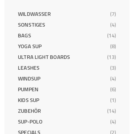
WILDWASSER
(7)
SONSTIGES
(4)
BAGS
(14)
YOGA SUP
(8)
ULTRA LIGHT BOARDS
(13)
LEASHES
(3)
WINDSUP
(4)
PUMPEN
(6)
KIDS SUP
(1)
ZUBEHÖR
(14)
SUP-POLO
(4)
SPECIALS
(2)