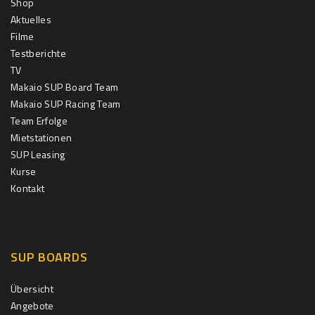
Shop
Aktuelles
Filme
Testberichte
TV
Makaio SUP Board Team
Makaio SUP Racing Team
Team Erfolge
Mietstationen
SUP Leasing
Kurse
Kontakt
SUP BOARDS
Übersicht
Angebote