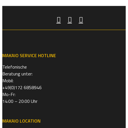
MAKAIO SERVICE HOTLINE
Telefonische
Beratung unter:
Mobil:
+49(0)172 6858946
Mo-Fr:
14:00 – 20:00 Uhr
MAKAIO LOCATION