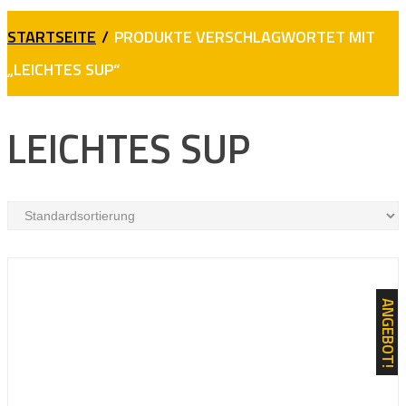
STARTSEITE
/
PRODUKTE VERSCHLAGWORTET MIT
„LEICHTES SUP“
LEICHTES SUP
ANGEBOT!