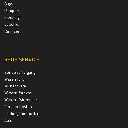
Bags
Pumpen
Kleidung
Zubehör
Reiniger
SHOP SERVICE
Sendeverfolgung
Warenkorb
Wunschliste
Widerrufsrecht
Widerrufsformular
Versandkosten
Zahlungsmethoden
AGB