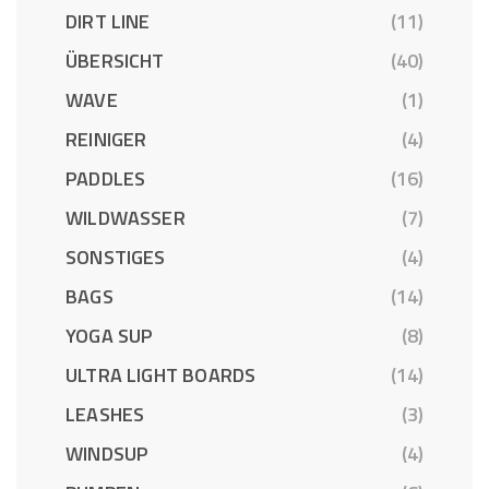
DIRT LINE
(11)
ÜBERSICHT
(40)
WAVE
(1)
REINIGER
(4)
PADDLES
(16)
WILDWASSER
(7)
SONSTIGES
(4)
BAGS
(14)
YOGA SUP
(8)
ULTRA LIGHT BOARDS
(14)
LEASHES
(3)
WINDSUP
(4)