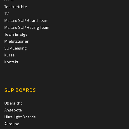
Testberichte
TV
Makaio SUP Board Team
Makaio SUP Racing Team
Team Erfolge
Mietstationen
SUP Leasing
Kurse
Kontakt
SUP BOARDS
Übersicht
Angebote
Ultra light Boards
Allround