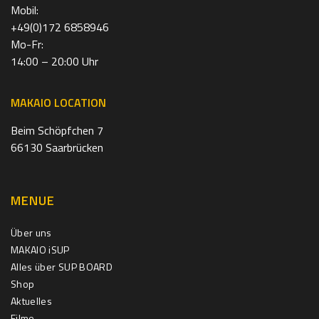
Mobil:
+49(0)172 6858946
Mo-Fr:
14:00 – 20:00 Uhr
MAKAIO LOCATION
Beim Schöpfchen 7
66130 Saarbrücken
MENUE
Über uns
MAKAIO iSUP
Alles über SUP BOARD
Shop
Aktuelles
Filme