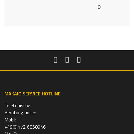
MAKAIO SERVICE HOTLINE
Telefonische
Beratung unter:
Mobil:
+49(0)172 6858946
Mo-Fr: