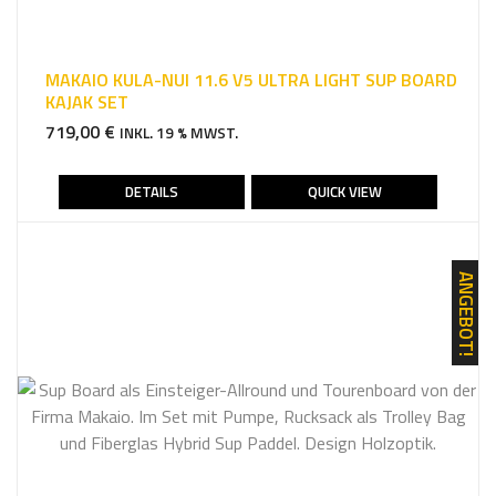
MAKAIO KULA-NUI 11.6 V5 ULTRA LIGHT SUP BOARD
KAJAK SET
719,00
€
INKL. 19 % MWST.
DETAILS
QUICK VIEW
ANGEBOT!