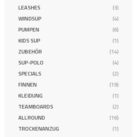
LEASHES
(3)
WINDSUP
(4)
PUMPEN
(6)
KIDS SUP
(1)
ZUBEHÖR
(14)
SUP-POLO
(4)
SPECIALS
(2)
FINNEN
(19)
KLEIDUNG
(1)
TEAMBOARDS
(2)
ALLROUND
(16)
TROCKENANZUG
(1)