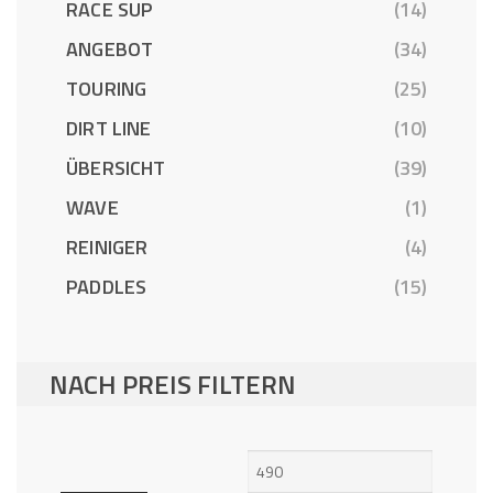
RACE SUP
(14)
ANGEBOT
(34)
TOURING
(25)
DIRT LINE
(10)
ÜBERSICHT
(39)
WAVE
(1)
REINIGER
(4)
PADDLES
(15)
NACH PREIS FILTERN
Min.
Max.