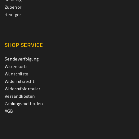
Zubehör
Reiniger
SHOP SERVICE
Sendeverfolgung
Warenkorb
Wunschliste
Widerrufsrecht
Widerrufsformular
Versandkosten
Zahlungsmethoden
AGB