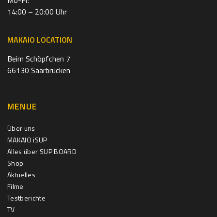
14:00 – 20:00 Uhr
MAKAIO LOCATION
Beim Schöpfchen 7
66130 Saarbrücken
MENUE
Über uns
MAKAIO iSUP
Alles über SUP BOARD
Shop
Aktuelles
Filme
Testberichte
TV