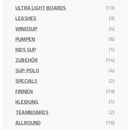
ULTRA LIGHT BOARDS
(13)
LEASHES
(3)
WINDSUP
(4)
PUMPEN
(6)
KIDS SUP
(1)
ZUBEHÖR
(14)
SUP-POLO
(4)
SPECIALS
(2)
FINNEN
(19)
KLEIDUNG
(1)
TEAMBOARDS
(2)
ALLROUND
(16)