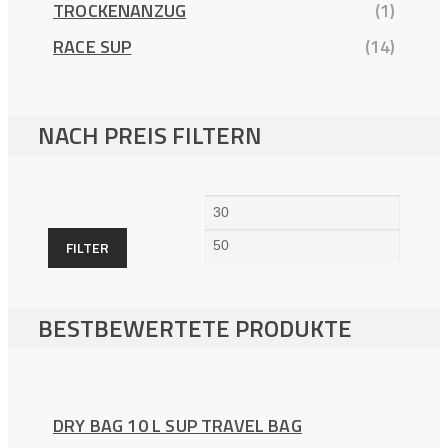
TROCKENANZUG
(1)
RACE SUP
(14)
NACH PREIS FILTERN
Min.
Max.
Preis
Preis
FILTER
BESTBEWERTETE PRODUKTE
DRY BAG 10 L SUP TRAVEL BAG