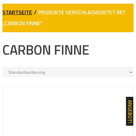
STARTSEITE
/
PRODUKTE VERSCHLAGWORTET MIT
„CARBON FINNE“
CARBON FINNE
ANGEBOT!