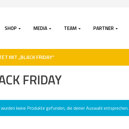
SHOP
MEDIA
TEAM
PARTNER
T MIT „BLACK FRIDAY“
ACK FRIDAY
 wurden keine Produkte gefunden, die deiner Auswahl entsprechen.