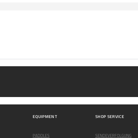
EQUIPMENT
SHOP SERVICE
PADDLES
SENDEVERFOLGUNG