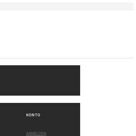
KONTO
ANMELDEN