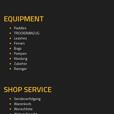
EQUIPMENT
Paddles
TROCKENANZUG
Leashes
Finnen
Bags
Pumpen
Kleidung
Zubehör
Reiniger
SHOP SERVICE
Sendeverfolgung
Warenkorb
Wunschliste
Widerrufsrecht