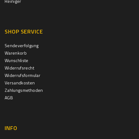
Reiniger
SHOP SERVICE
Sendeverfolgung
Warenkorb
Wunschliste
Widerrufsrecht
Widerrufsformular
Versandkosten
Zahlungsmethoden
AGB
INFO