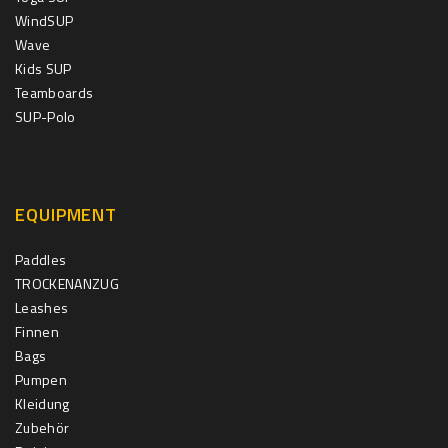
WindSUP
Wave
Kids SUP
Teamboards
SUP-Polo
EQUIPMENT
Paddles
TROCKENANZUG
Leashes
Finnen
Bags
Pumpen
Kleidung
Zubehör