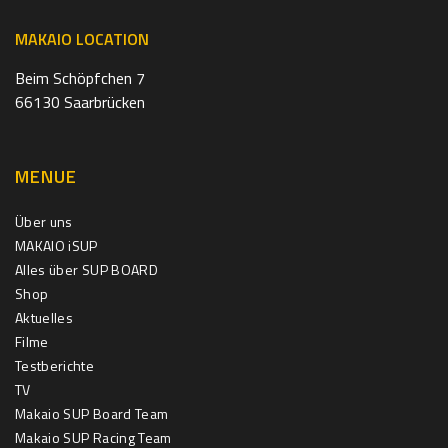
MAKAIO LOCATION
Beim Schöpfchen 7
66130 Saarbrücken
MENUE
Über uns
MAKAIO iSUP
Alles über SUP BOARD
Shop
Aktuelles
Filme
Testberichte
TV
Makaio SUP Board Team
Makaio SUP Racing Team