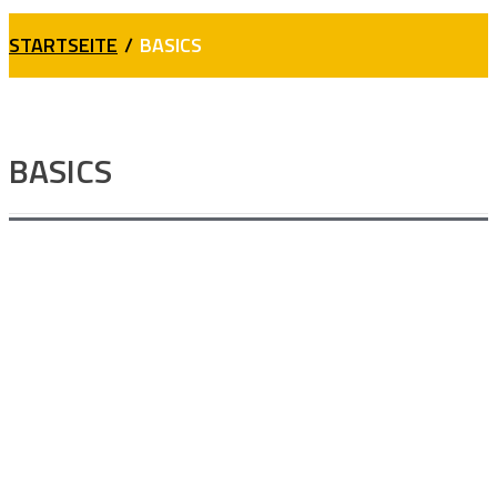
STARTSEITE
/
BASICS
BASICS